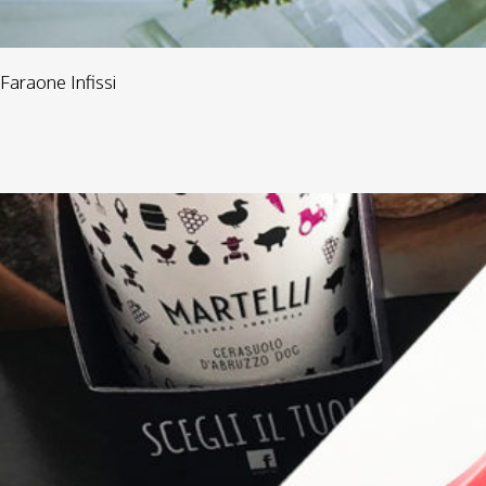
Faraone Infissi