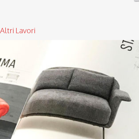
Altri Lavori