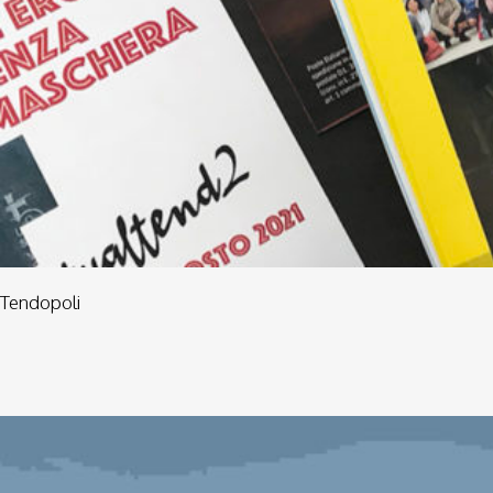
Tendopoli