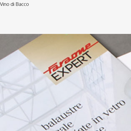
Vino di Bacco