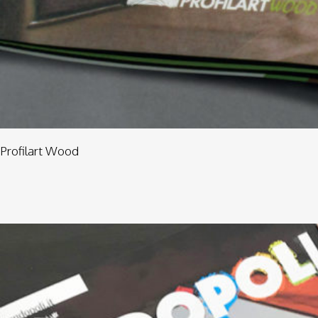
Profilart Wood