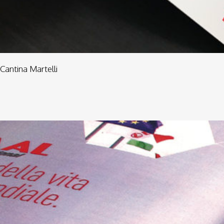
Cantina Martelli