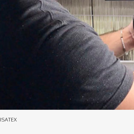
ISATEX