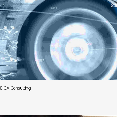
DGA Consulting