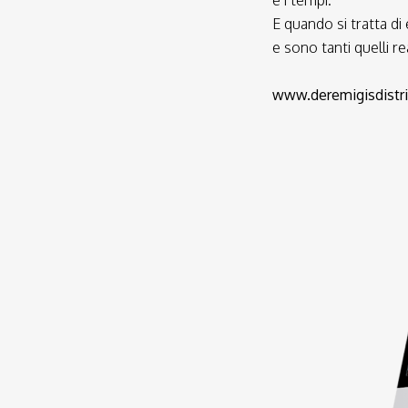
E quando si tratta di
e sono tanti quelli re
www.deremigisdistr