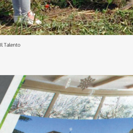
Il Talento