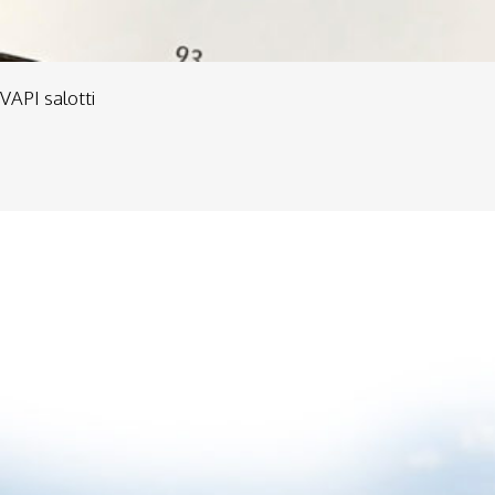
VAPI salotti