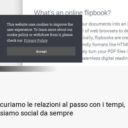
curiamo le relazioni al passo con i tempi,
siamo social da sempre