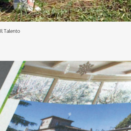
Il Talento