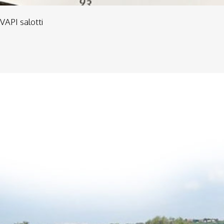
VAPI salotti