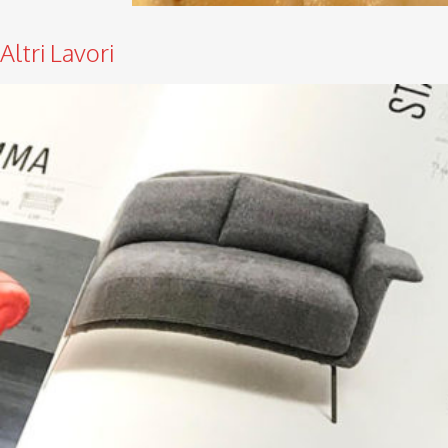
Altri Lavori