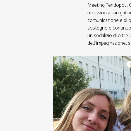
Meeting Tendopoli. Og
ritrovano a san gabri
comunicazione e di og
sostegno è continuo 
un sodalizio di oltre
dell’impaginazione, 