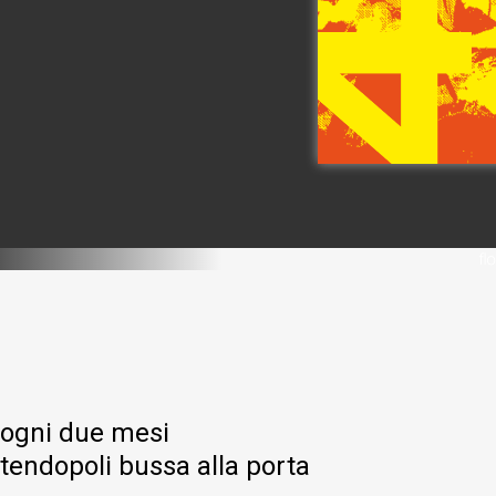
ogni due mesi
tendopoli bussa alla porta